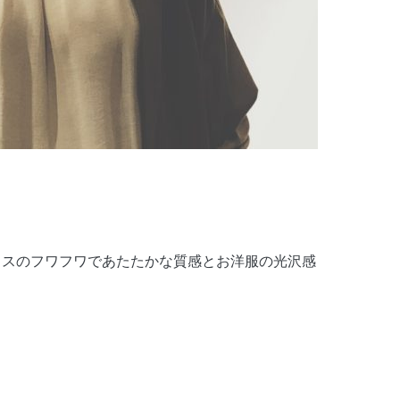
スのフワフワであたたかな質感とお洋服の光沢感