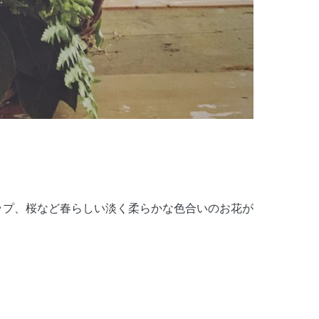
ップ、桜など春らしい淡く柔らかな色合いのお花が