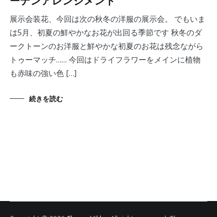
ーテンアレンジメント
展示会装花、今回は次の秋冬の洋服の展示会。 でもいま
は5月、初夏の鮮やかなお花が出回る季節です 秋冬のダ
ークトーンのお洋服と鮮やかな初夏のお花は残念ながら
トゥーマッチ…… 今回はドライフラワーをメインに植物
も赤味の強い色 […]
続きを読む