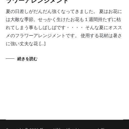
ラワーアレンジメント
夏の日差しがだんだん強くなってきました。 夏はお花に
は大敵な季節。せっかく生けたお花も１週間持たずに枯
れてしまう事もしばしばです・・・・ そんな夏にオスス
メのフラワーアレンジメントです。 使用する花材は暑さ
に強い丈夫な花 […]
続きを読む