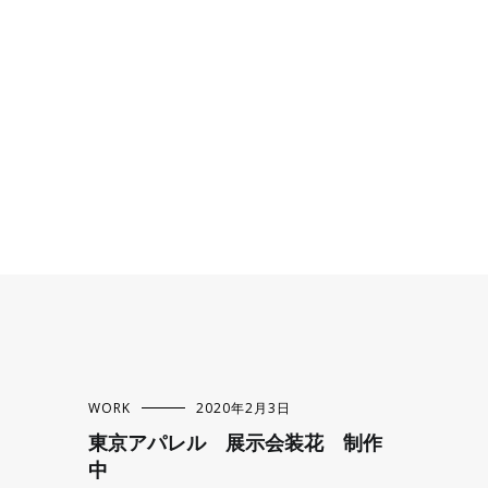
WORK
2020年2月3日
東京アパレル 展示会装花 制作
中