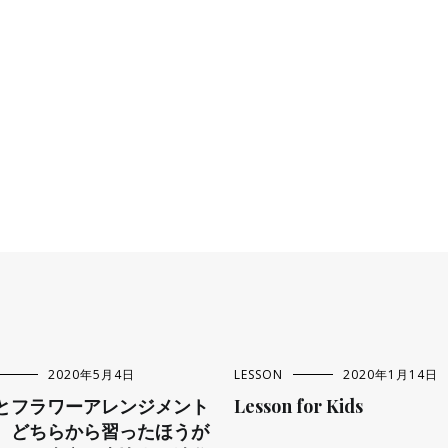
2020年5月4日
LESSON
2020年1月14日
とフラワーアレンジメント
Lesson for Kids
、どちらから習ったほうが