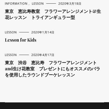
INFORMATION
,
LESSON
2020年3月18日
東京 恵比寿教室 フラワーアレンジメント&生
花レッスン トライアンギュラー型
LESSON
2020年1月14日
Lesson for Kids
LESSON
2020年4月17日
東京 渋谷 恵比寿 フラワーアレンジメント
and生け花教室 プレゼントにもオススメのバラ
を使用したラウンドブーケレッスン